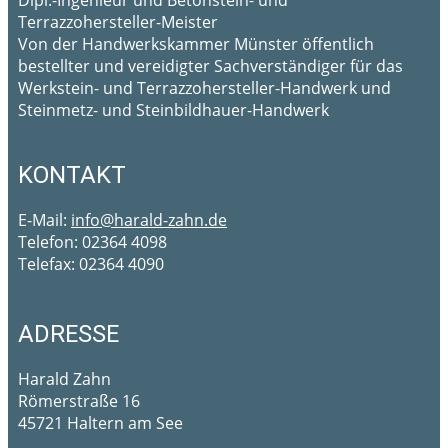
Dipl.-Ingenieur und Betonstein- und
Terrazzohersteller-Meister
Von der Handwerkskammer Münster öffentlich
bestellter und vereidigter Sachverständiger für das
Werkstein- und Terrazzohersteller-Handwerk und
Steinmetz- und Steinbildhauer-Handwerk
KONTAKT
E-Mail:
info@harald-zahn.de
Telefon: 02364 4098
Telefax: 02364 4090
ADRESSE
Harald Zahn
Römerstraße 16
45721 Haltern am See