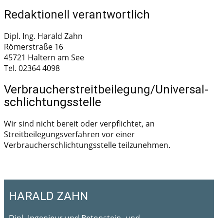
Redaktionell verantwortlich
Dipl. Ing. Harald Zahn
Römerstraße 16
45721 Haltern am See
Tel. 02364 4098
Verbraucher­streit­beilegung/Universal­
schlichtungs­stelle
Wir sind nicht bereit oder verpflichtet, an
Streitbeilegungsverfahren vor einer
Verbraucherschlichtungsstelle teilzunehmen.
HARALD ZAHN