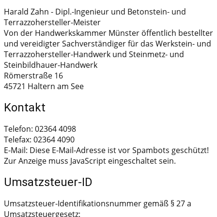
Harald Zahn - Dipl.-Ingenieur und Betonstein- und
Terrazzohersteller-Meister
Von der Handwerkskammer Münster öffentlich bestellter
und vereidigter Sachverständiger für das Werkstein- und
Terrazzohersteller-Handwerk und Steinmetz- und
Steinbildhauer-Handwerk
Römerstraße 16
45721 Haltern am See
Kontakt
Telefon: 02364 4098
Telefax: 02364 4090
E-Mail:
Diese E-Mail-Adresse ist vor Spambots geschützt!
Zur Anzeige muss JavaScript eingeschaltet sein.
Umsatzsteuer-ID
Umsatzsteuer-Identifikationsnummer gemäß § 27 a
Umsatzsteuergesetz: