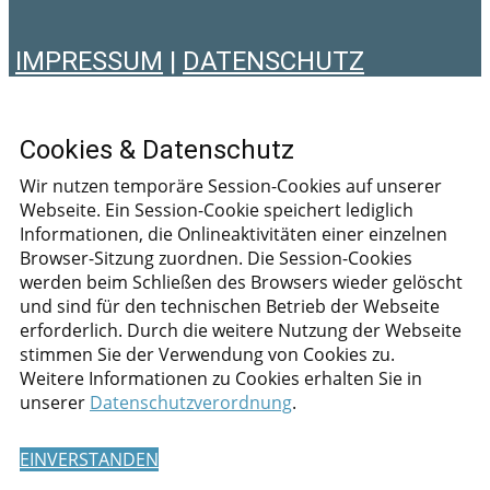
IMPRESSUM
|
DATENSCHUTZ
Cookies & Datenschutz
Wir nutzen temporäre Session-Cookies auf unserer
Webseite. Ein Session-Cookie speichert lediglich
Informationen, die Onlineaktivitäten einer einzelnen
Browser-Sitzung zuordnen. Die Session-Cookies
werden beim Schließen des Browsers wieder gelöscht
und sind für den technischen Betrieb der Webseite
erforderlich. Durch die weitere Nutzung der Webseite
stimmen Sie der Verwendung von Cookies zu.
Weitere Informationen zu Cookies erhalten Sie in
unserer
Datenschutzverordnung
.
EINVERSTANDEN